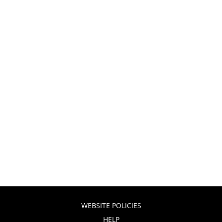
WEBSITE POLICIES
HELP