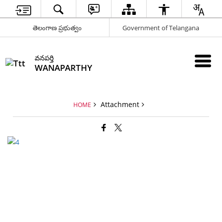
తెలంగాణ ప్రభుత్వం
Government of Telangana
వనపర్తి
WANAPARTHY
Attachment
HOME