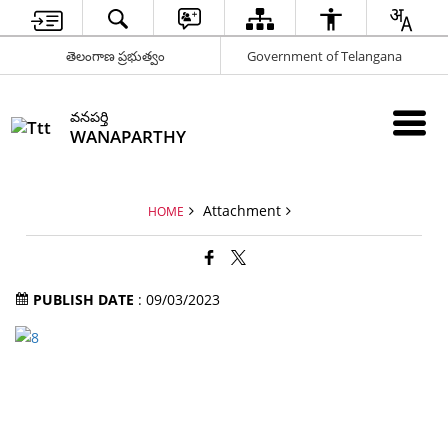
తెలంగాణ ప్రభుత్వం
Government of Telangana
వనపర్తి
WANAPARTHY
Attachment
HOME
PUBLISH DATE
: 09/03/2023