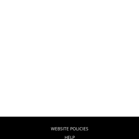
WEBSITE POLICIES
HELP