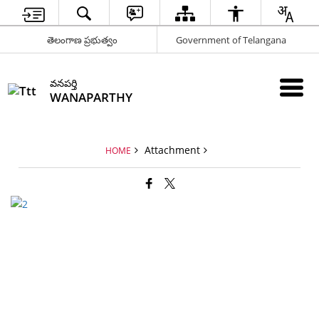
తెలంగాణ ప్రభుత్వం
Government of Telangana
వనపర్తి
WANAPARTHY
Attachment
HOME