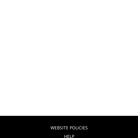
WEBSITE POLICIES
HELP