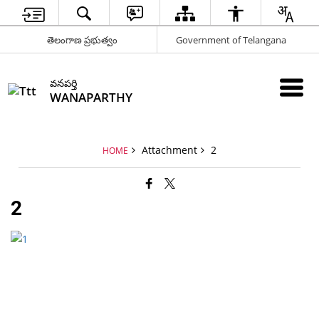
తెలంగాణ ప్రభుత్వం
Government of Telangana
వనపర్తి
WANAPARTHY
Attachment
2
HOME
2