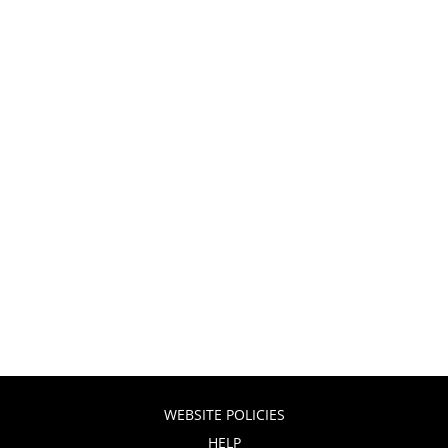
WEBSITE POLICIES
HELP