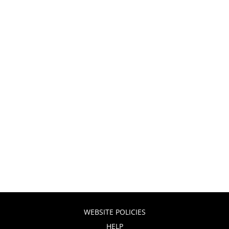
WEBSITE POLICIES
HELP