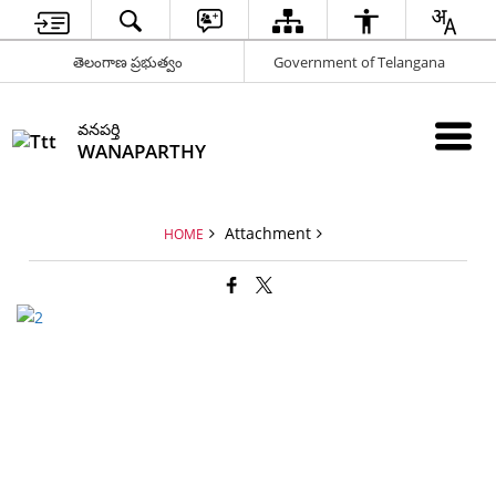
తెలంగాణ ప్రభుత్వం
Government of Telangana
వనపర్తి
WANAPARTHY
Attachment
HOME