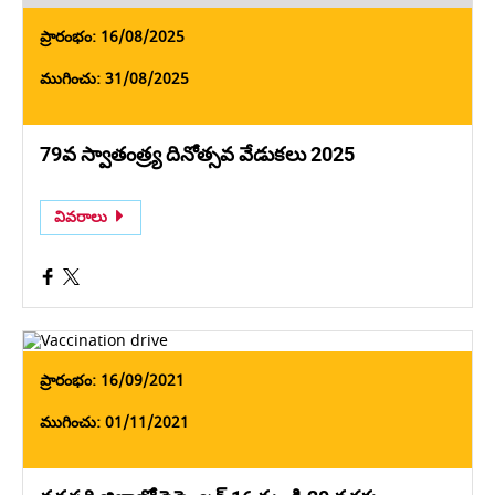
ప్రారంభం: 16/08/2025
ముగించు: 31/08/2025
79వ స్వాతంత్ర్య దినోత్సవ వేడుకలు 2025
వివరాలు
ప్రారంభం: 16/09/2021
ముగించు: 01/11/2021