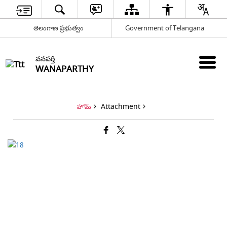
తెలంగాణ ప్రభుత్వం
Government of Telangana
వనపర్తి
WANAPARTHY
Attachment
హోమ్