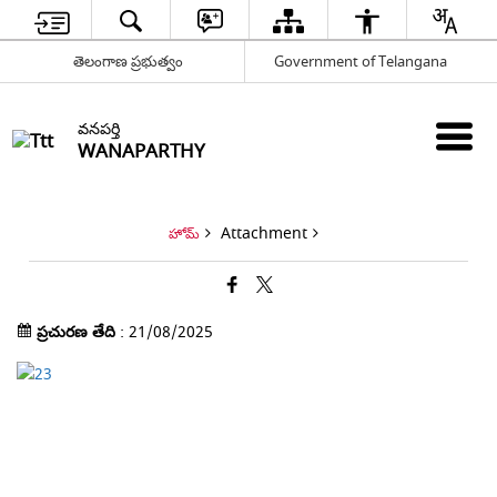
తెలంగాణ ప్రభుత్వం
Government of Telangana
వనపర్తి
WANAPARTHY
Attachment
హోమ్
ప్రచురణ తేది
: 21/08/2025