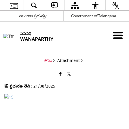
తెలంగాణ ప్రభుత్వం
Government of Telangana
వనపర్తి
WANAPARTHY
Attachment
హోమ్
ప్రచురణ తేది
: 21/08/2025