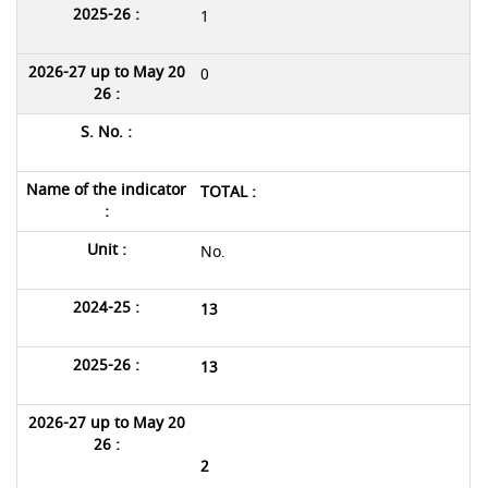
1
0
TOTAL :
No.
13
13
2