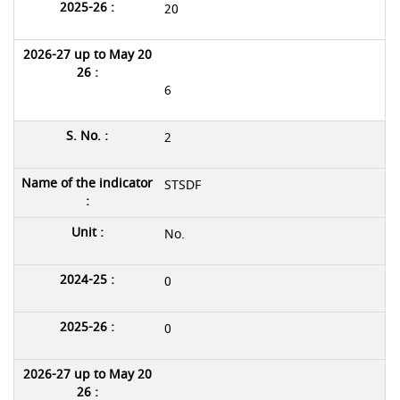
20
6
2
STSDF
No.
0
0