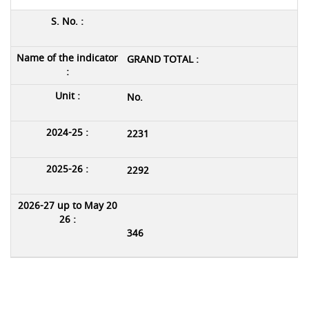
GRAND TOTAL :
No.
2231
2292
346