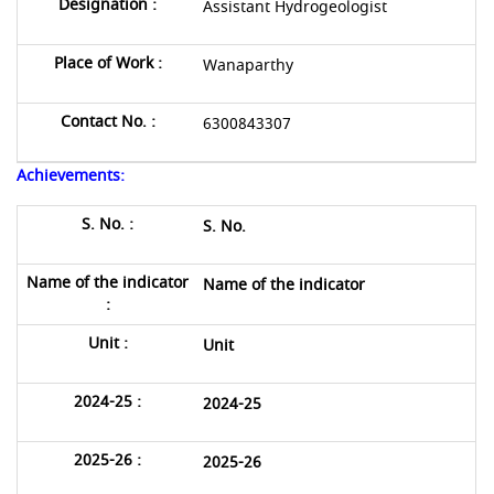
Assistant Hydrogeologist
Wanaparthy
6300843307
Achievements:
S. No.
Name of the indicator
Unit
2024-25
2025-26