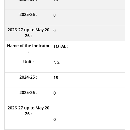
0
0
TOTAL :
No.
18
0
0