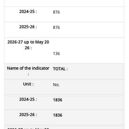
876
876
136
TOTAL :
No.
1836
1836