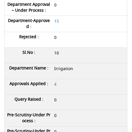
0
15
0
10
Irrigation
4
0
0
0