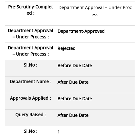
Department Approval – Under Proc
ess
Department-Approved
Rejected
Before Due Date
After Due Date
Before Due Date
After Due Date
1