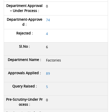
0
74
4
6
Factories
89
5
0