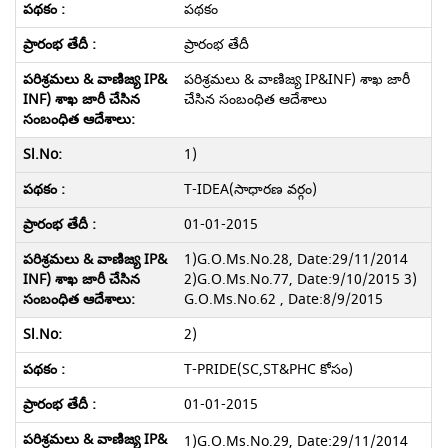
పథకం
ప్రారంభ తేదీ
పరిశ్రమలు & వాణిజ్య IP&INF) శాఖ జారీ
చేసిన సంబంధిత ఆదేశాలు
1)
T-IDEA(సాధారణ వర్గం)
01-01-2015
1)G.O.Ms.No.28, Date:29/11/2014
2)G.O.Ms.No.77, Date:9/10/2015 3)
G.O.Ms.No.62 , Date:8/9/2015
2)
T-PRIDE(SC,ST&PHC కోసం)
01-01-2015
1)G.O.Ms.No.29, Date:29/11/2014