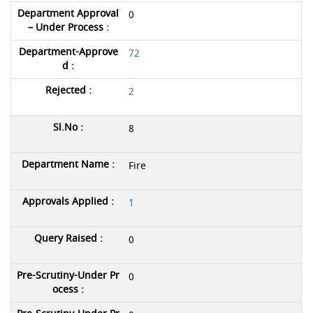
0
72
2
8
Fire
1
0
0