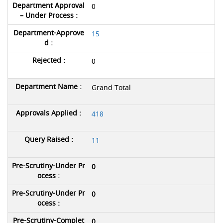
0
15
0
Grand Total
418
11
0
0
0