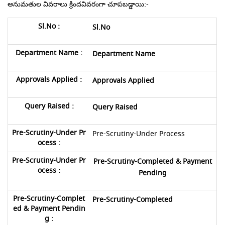
అనుమతుల వివరాలు క్రిందవివరంగా చూపబడ్డాయి:-
Sl.No
Department Name
Approvals Applied
Query Raised
Pre-Scrutiny-Under Process
Pre-Scrutiny-Completed & Payment
Pending
Pre-Scrutiny-Completed